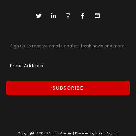
Sign up to receive email updates, fresh news and more!
SUBSCRIBE
Copyright © 2026 Nutria Asylum | Powered by Nutria Asylum