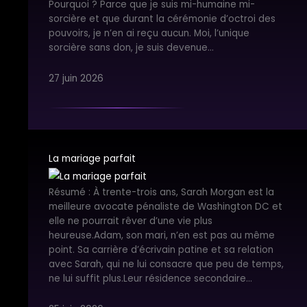
Pourquoi ? Parce que je suis mi-humaine mi-
sorcière et que durant la cérémonie d’octroi des
pouvoirs, je n’en ai reçu aucun. Moi, l’unique
sorcière sans don, je suis devenue…
27 juin 2026
La mariage parfait
Résumé : À trente-trois ans, Sarah Morgan est la
meilleure avocate pénaliste de Washington DC et
elle ne pourrait rêver d’une vie plus
heureuse.Adam, son mari, n’en est pas au même
point. Sa carrière d’écrivain patine et sa relation
avec Sarah, qui ne lui consacre que peu de temps,
ne lui suffit plus.Leur résidence secondaire…