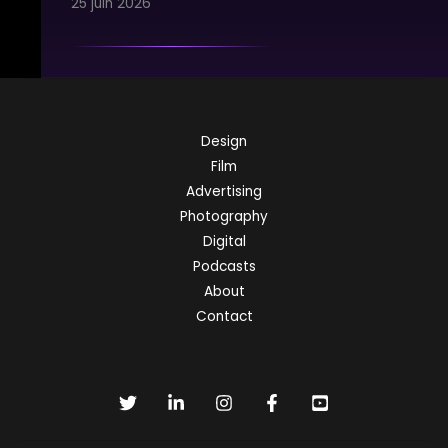
25 juin 2026
Design
Film
Advertising
Photography
Digital
Podcasts
About
Contact