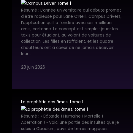
Résumé : L’année universitaire qui débute promet
d’être radieuse pour Lane O’Neill. Campus Drivers,
l’application qu’il a fondée avec ses meilleurs
amis, cartonne. Le concept est simple : jouer les
taxis pour étudiant, au volant de voitures de
collection. Les filles en raffolent, et les quatre
chauffeurs ont à coeur de ne jamais décevoir
leur…
28 juin 2026
La prophétie des âmes, tome 1
Résumé : « Bâtarde ! Humaine ! Mortelle !
Aberration ! » Voici une partie des insultes que je
subis à Obadium, pays de terres magiques.