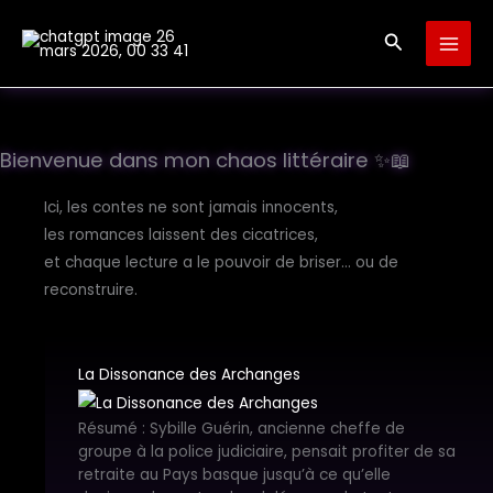
Aller
Recherche
au
contenu
Bienvenue dans mon chaos littéraire ✨📖
Ici, les contes ne sont jamais innocents,
les romances laissent des cicatrices,
et chaque lecture a le pouvoir de briser… ou de
reconstruire.
La Dissonance des Archanges
Résumé : Sybille Guérin, ancienne cheffe de
groupe à la police judiciaire, pensait profiter de sa
retraite au Pays basque jusqu’à ce qu’elle