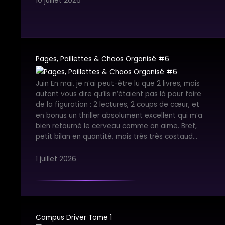
10 juillet 2026
Pages, Paillettes & Chaos Organisé #6
Juin En mai, je n’ai peut-être lu que 2 livres, mais
autant vous dire qu’ils n’étaient pas là pour faire
de la figuration : 2 lectures, 2 coups de cœur, et
en bonus un thriller absolument excellent qui m’a
bien retourné le cerveau comme on aime. Bref,
petit bilan en quantité, mais très très costaud…
1 juillet 2026
Campus Driver Tome 1