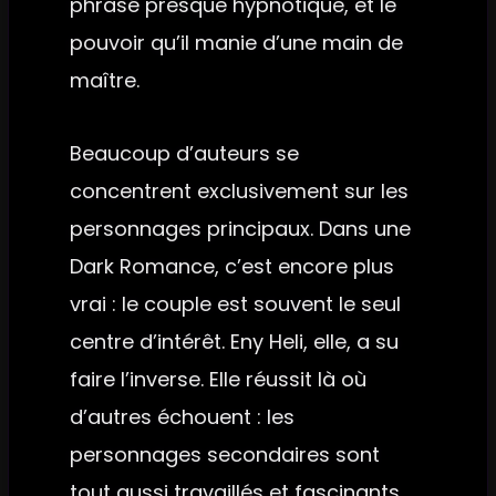
phrasé presque hypnotique, et le
pouvoir qu’il manie d’une main de
maître.
Beaucoup d’auteurs se
concentrent exclusivement sur les
personnages principaux. Dans une
Dark Romance, c’est encore plus
vrai : le couple est souvent le seul
centre d’intérêt. Eny Heli, elle, a su
faire l’inverse. Elle réussit là où
d’autres échouent : les
personnages secondaires sont
tout aussi travaillés et fascinants.