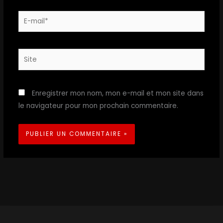
E-
mail*
Site
Enregistrer mon nom, mon e-mail et mon site dans
le navigateur pour mon prochain commentaire.