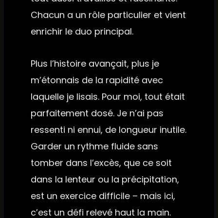
Chacun a un rôle particulier et vient
enrichir le duo principal.
Plus l’histoire avançait, plus je
m’étonnais de la rapidité avec
laquelle je lisais. Pour moi, tout était
parfaitement dosé. Je n’ai pas
ressenti ni ennui, de longueur inutile.
Garder un rythme fluide sans
tomber dans l’excès, que ce soit
dans la lenteur ou la précipitation,
est un exercice difficile – mais ici,
c’est un défi relevé haut la main.