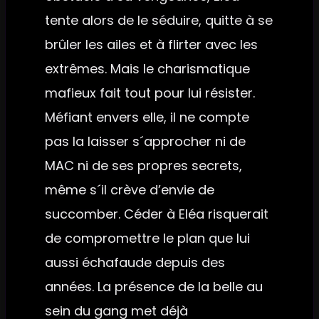
tente alors de le séduire, quitte à se
brûler les ailes et à flirter avec les
extrêmes. Mais le charismatique
mafieux fait tout pour lui résister.
Méfiant envers elle, il ne compte
pas la laisser s´approcher ni de
MAC ni de ses propres secrets,
même s´il crève d’envie de
succomber. Céder à Eléa risquerait
de compromettre le plan que lui
aussi échafaude depuis des
années. La présence de la belle au
sein du gang met déjà