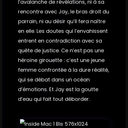
l’avalanche de révélations, ni à sa
rencontre avec Jay, le bras droit du
parrain, ni au désir qu’il fera naître
en elle. Les doutes qui l’envahissent
entrent en contradiction avec sa
quête de justice. Ce n’est pas une
héroïne girouette : c’est une jeune
femme confrontée à la dure réalité,
qui se débat dans un océan
d’émotions. Et Jay est la goutte
d’eau qui fait tout déborder.