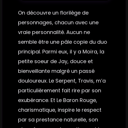
On découvre un florilège de
personnages, chacun avec une
vraie personnalité. Aucun ne
semble être une pâle copie du duo
principal. Parmi eux, il y a Moïra, la
petite soeur de Jay, douce et
bienveillante malgré un passé
douloureux. Le Serpent, Travis, m’a
particulièrement fait rire par son
exubérance. Et Le Baron Rouge,
charismatique, inspire le respect
par sa prestance naturelle, son