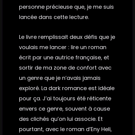
personne précieuse que, je me suis
lancée dans cette lecture.
Le livre remplissait deux défis que je
voulais me lancer : lire un roman
écrit par une autrice française, et
sortir de ma zone de confort avec
un genre que je n’avais jamais
exploré. La dark romance est idéale
pour ça. J’ai toujours été réticente
envers ce genre, souvent à cause
des clichés qu’on lui associe. Et
pourtant, avec le roman d’Eny Heli,