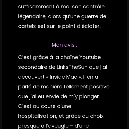
suffisamment à mal son contrôle
légendaire, alors qu’une guerre de
cartels est sur le point d’éclater.
Mon avis :
C’est grâce à la chaîne Youtube
secondaire de LinksTheSun que j’ai
découvert « Inside Mac ». Il en a
parlé de manière tellement positive
que j’ai eu envie de m’y plonger.
C’est au cours d’une
hospitalisation, et grâce au choix –
presque à l’aveugle – d’une