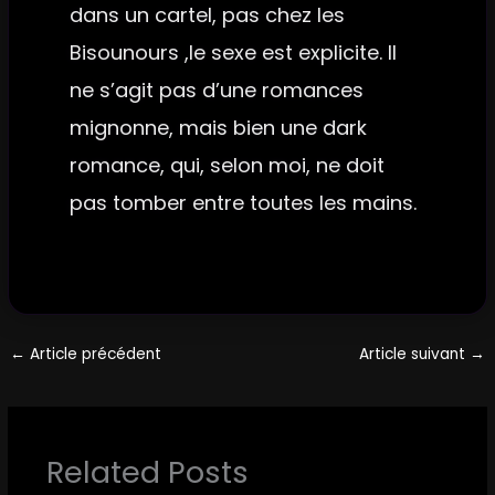
dans un cartel, pas chez les
Bisounours ,le sexe est explicite. Il
ne s’agit pas d’une romances
mignonne, mais bien une dark
romance, qui, selon moi, ne doit
pas tomber entre toutes les mains.
←
Article précédent
Article suivant
→
Related Posts