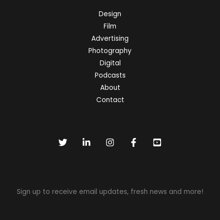
Design
Film
Advertising
Photography
Digital
Podcasts
About
Contact
Sign up to receive email updates, fresh news and more!