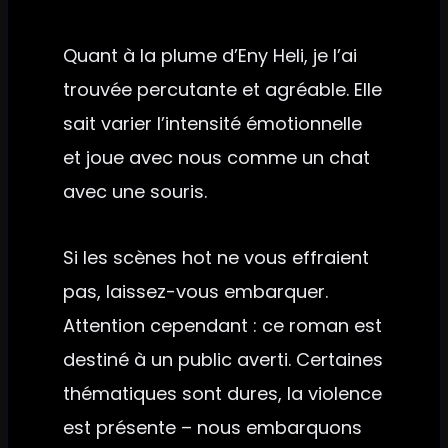
Quant à la plume d’Eny Heli, je l’ai
trouvée percutante et agréable. Elle
sait varier l’intensité émotionnelle
et joue avec nous comme un chat
avec une souris.
Si les scènes hot ne vous effraient
pas, laissez-vous embarquer.
Attention cependant : ce roman est
destiné à un public averti. Certaines
thématiques sont dures, la violence
est présente – nous embarquons