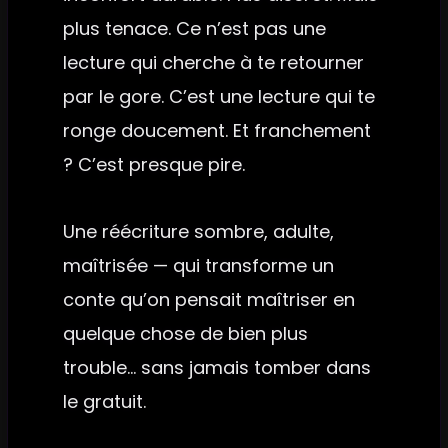
plus tenace. Ce n’est pas une
lecture qui cherche à te retourner
par le gore. C’est une lecture qui te
ronge doucement. Et franchement
? C’est presque pire.
Une réécriture sombre, adulte,
maîtrisée — qui transforme un
conte qu’on pensait maîtriser en
quelque chose de bien plus
trouble… sans jamais tomber dans
le gratuit.