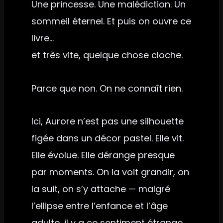
Une princesse. Une malédiction. Un
sommeil éternel. Et puis on ouvre ce
livre…
et très vite, quelque chose cloche.
Parce que non. On ne connaît rien.
Ici, Aurore n’est pas une silhouette
figée dans un décor pastel. Elle vit.
Elle évolue. Elle dérange presque
par moments. On la voit grandir, on
la suit, on s’y attache — malgré
l’ellipse entre l’enfance et l’âge
adulte, il y a ce sentiment étrange