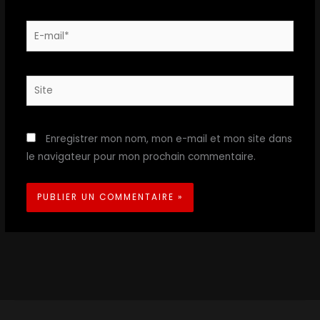
E-
mail*
Site
Enregistrer mon nom, mon e-mail et mon site dans
le navigateur pour mon prochain commentaire.