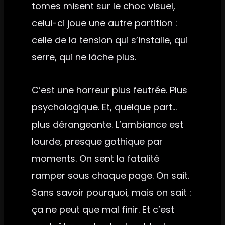
tomes misent sur le choc visuel,
celui-ci joue une autre partition :
celle de la tension qui s’installe, qui
serre, qui ne lâche plus.
C’est une horreur plus feutrée. Plus
psychologique. Et, quelque part…
plus dérangeante. L’ambiance est
lourde, presque gothique par
moments. On sent la fatalité
ramper sous chaque page. On sait.
Sans savoir pourquoi, mais on sait :
ça ne peut que mal finir. Et c’est