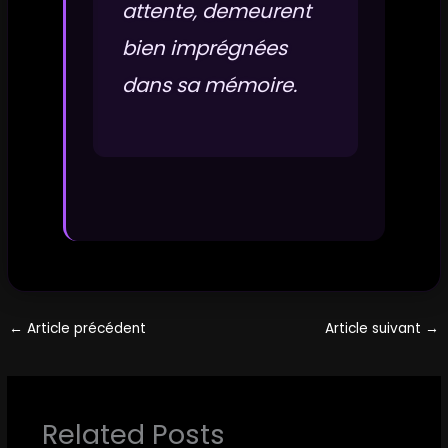
attente, demeurent
bien imprégnées
dans sa mémoire.
←
Article précédent
Article suivant
→
Related Posts