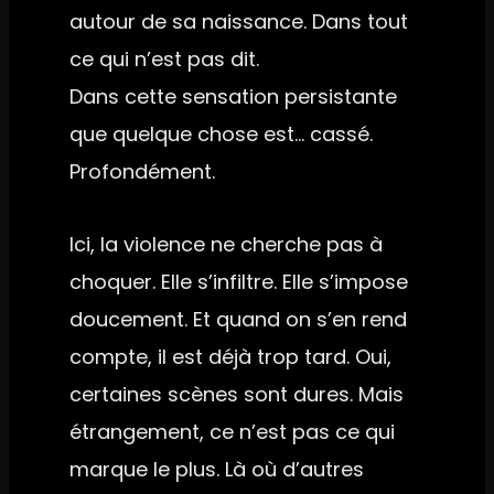
autour de sa naissance. Dans tout
ce qui n’est pas dit.
Dans cette sensation persistante
que quelque chose est… cassé.
Profondément.
Ici, la violence ne cherche pas à
choquer. Elle s’infiltre. Elle s’impose
doucement. Et quand on s’en rend
compte, il est déjà trop tard. Oui,
certaines scènes sont dures. Mais
étrangement, ce n’est pas ce qui
marque le plus. Là où d’autres