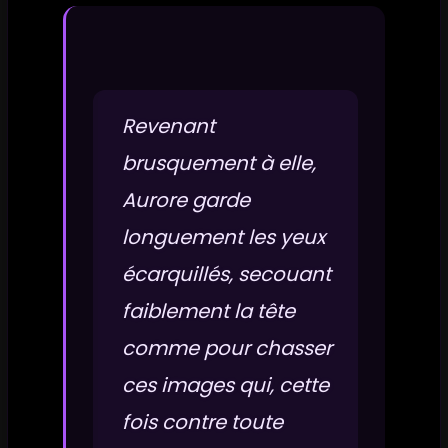
Revenant
brusquement à elle,
Aurore garde
longuement les yeux
écarquillés, secouant
faiblement la tête
comme pour chasser
ces images qui, cette
fois contre toute