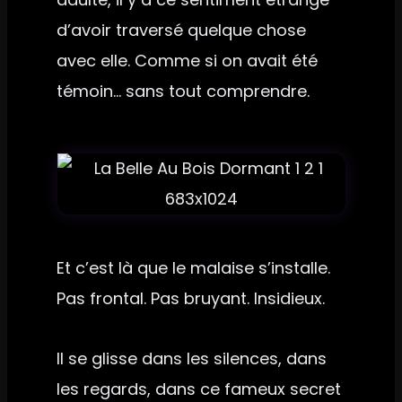
d’avoir traversé quelque chose
avec elle. Comme si on avait été
témoin… sans tout comprendre.
Et c’est là que le malaise s’installe.
Pas frontal. Pas bruyant. Insidieux.
Il se glisse dans les silences, dans
les regards, dans ce fameux secret