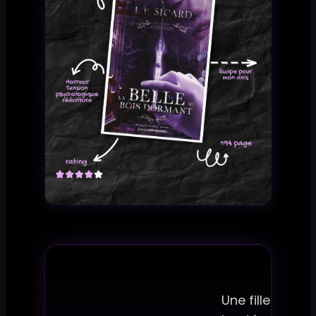
Une fillette