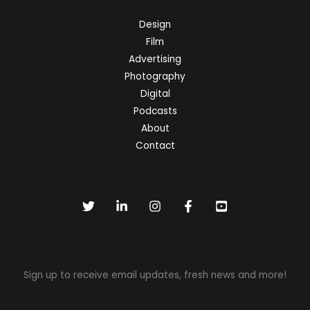
Design
Film
Advertising
Photography
Digital
Podcasts
About
Contact
Sign up to receive email updates, fresh news and more!